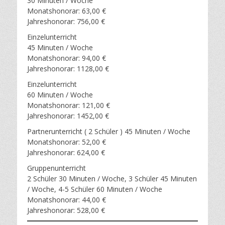
30 Minuten / Woche
Monatshonorar: 63,00 €
Jahreshonorar: 756,00 €
Einzelunterricht
45 Minuten / Woche
Monatshonorar: 94,00 €
Jahreshonorar: 1128,00 €
Einzelunterricht
60 Minuten / Woche
Monatshonorar: 121,00 €
Jahreshonorar: 1452,00 €
Partnerunterricht ( 2 Schüler ) 45 Minuten / Woche
Monatshonorar: 52,00 €
Jahreshonorar: 624,00 €
Gruppenunterricht
2 Schüler 30 Minuten / Woche, 3 Schüler 45 Minuten
/ Woche, 4-5 Schüler 60 Minuten / Woche
Monatshonorar: 44,00 €
Jahreshonorar: 528,00 €