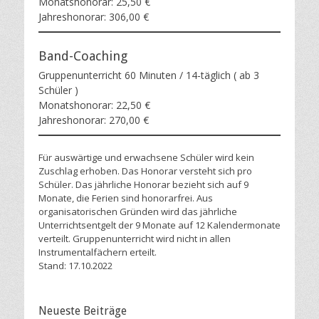
Monatshonorar: 25,50 €
Jahreshonorar: 306,00 €
Band-Coaching
Gruppenunterricht 60 Minuten / 14-täglich ( ab 3
Schüler )
Monatshonorar: 22,50 €
Jahreshonorar: 270,00 €
Für auswärtige und erwachsene Schüler wird kein
Zuschlag erhoben. Das Honorar versteht sich pro
Schüler. Das jährliche Honorar bezieht sich auf 9
Monate, die Ferien sind honorarfrei. Aus
organisatorischen Gründen wird das jährliche
Unterrichtsentgelt der 9 Monate auf 12 Kalendermonate
verteilt. Gruppenunterricht wird nicht in allen
Instrumentalfächern erteilt.
Stand: 17.10.2022
Neueste Beiträge