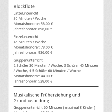
Blockflöte
Einzelunterricht
30 Minuten / Woche
Monatshonorar: 58,00 €
Jahreshonorar: 696,00 €
Einzelunterricht
45 Minuten / Woche
Monatshonorar: 78,00 €
Jahreshonorar: 936,00 €
Gruppenunterricht
2 Schüler 30 Minuten / Woche, 3 Schüler 45 Minuten
/ Woche, 4-5 Schüler 60 Minuten / Woche
Monatshonorar: 44,00 €
Jahreshonorar: 528,00 €
Musikalische Früherziehung und
Grundausbildung
Gruppenunterricht 60 Minuten ( maximal 8 Kinder )