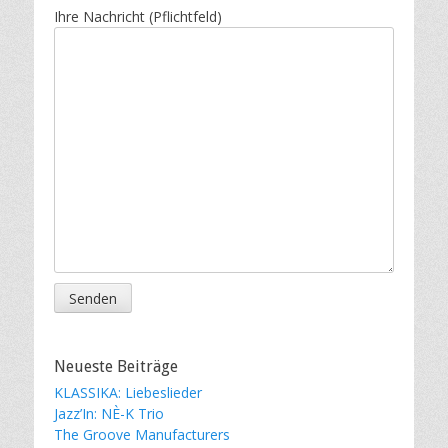
Ihre Nachricht (Pflichtfeld)
Neueste Beiträge
KLASSIKA: Liebeslieder
Jazz’In: NÈ-K Trio
The Groove Manufacturers