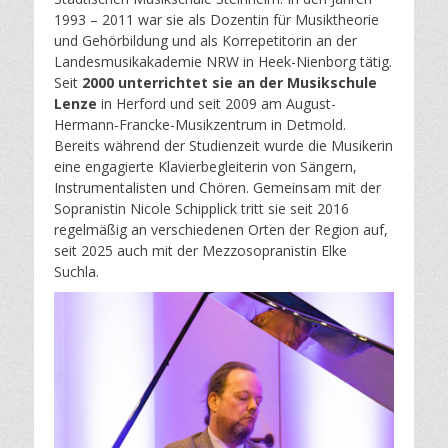
1993 – 2011 war sie als Dozentin für Musiktheorie
und Gehörbildung und als Korrepetitorin an der
Landesmusikakademie NRW in Heek-Nienborg tätig.
Seit
2000 unterrichtet sie an der Musikschule
Lenze
in Herford und seit 2009 am August-
Hermann-Francke-Musikzentrum in Detmold.
Bereits während der Studienzeit wurde die Musikerin
eine engagierte Klavierbegleiterin von Sängern,
Instrumentalisten und Chören. Gemeinsam mit der
Sopranistin Nicole Schipplick tritt sie seit 2016
regelmäßig an verschiedenen Orten der Region auf,
seit 2025 auch mit der Mezzosopranistin Elke
Suchla.