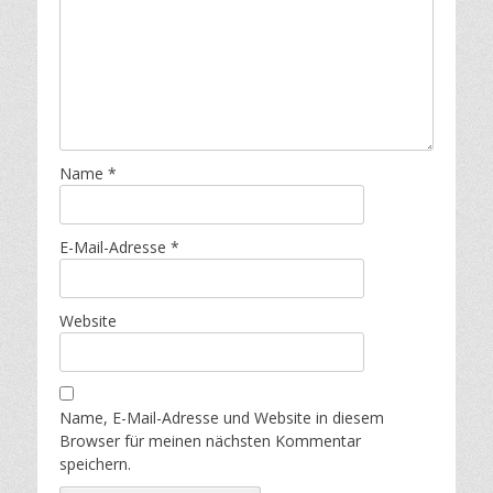
Name
*
E-Mail-Adresse
*
Website
Name, E-Mail-Adresse und Website in diesem
Browser für meinen nächsten Kommentar
speichern.