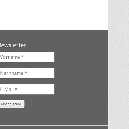
ewsletter