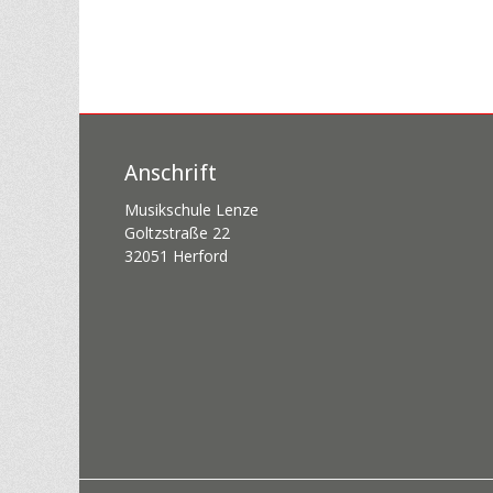
Anschrift
Musikschule Lenze
Goltzstraße 22
32051 Herford