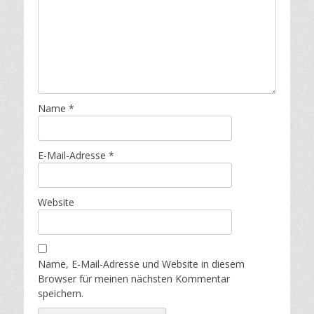
Name
*
E-Mail-Adresse
*
Website
Name, E-Mail-Adresse und Website in diesem
Browser für meinen nächsten Kommentar
speichern.