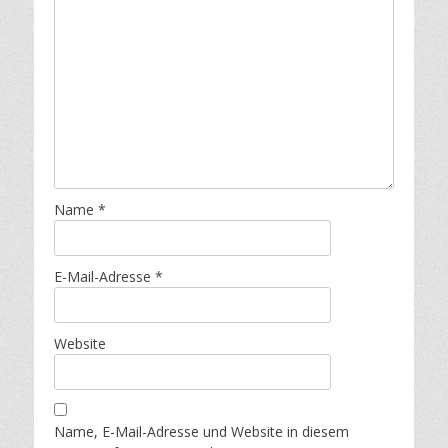
Name
*
E-Mail-Adresse
*
Website
Name, E-Mail-Adresse und Website in diesem