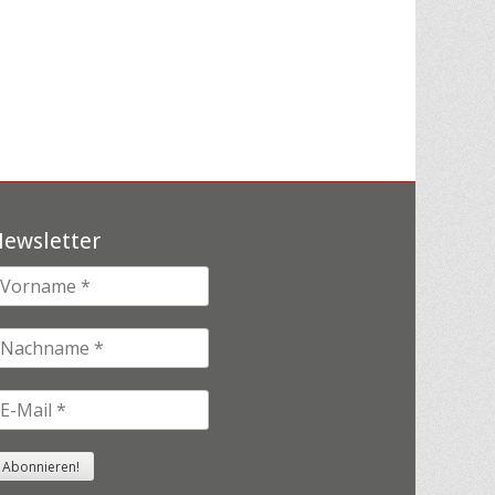
ewsletter