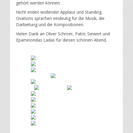
gehört werden können.
Nicht enden wollender Applaus und Standing
Ovations sprachen eindeutig für die Musik, die
Darbietung und die Kompositionen.
Vielen Dank an Oliver Schroer, Patric Siewert und
Epaminondas Ladas für diesen schönen Abend.