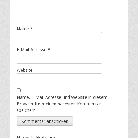
Name
*
E-Mail-Adresse
*
Website
Name, E-Mail-Adresse und Website in diesem
Browser für meinen nächsten Kommentar
speichern.
Neueste Beiträge