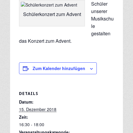
Schüler
unserer
Schülerkonzert zum Advent
Musikschu
le
gestalten
das Konzert zum Advent.
Zum Kalender hinzufügen
DETAILS
Datum:
15. Dezember 2018
Zeit:
16:30 - 18:00
Veranstaltungskategorie: