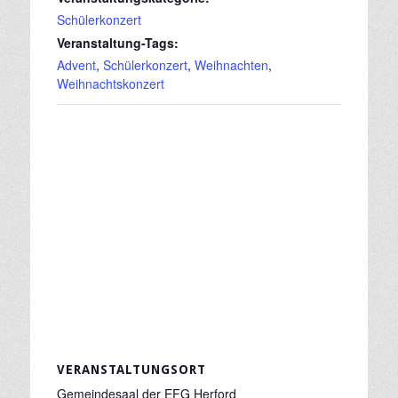
Schülerkonzert
Veranstaltung-Tags:
Advent
,
Schülerkonzert
,
Weihnachten
,
Weihnachtskonzert
VERANSTALTUNGSORT
Gemeindesaal der EFG Herford