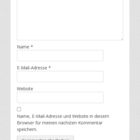
Name
*
E-Mail-Adresse
*
Website
Name, E-Mail-Adresse und Website in diesem
Browser für meinen nächsten Kommentar
speichern.